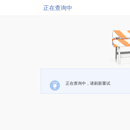
正在查询中
正在查询中，请刷新重试