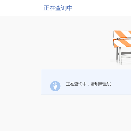
正在查询中
正在查询中，请刷新重试