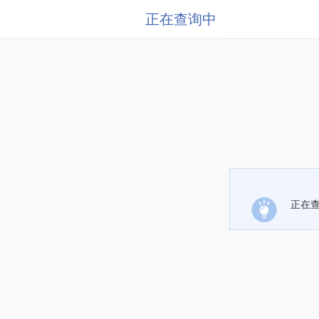
正在查询中
正在