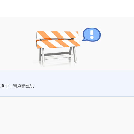
查询中，请刷新重试