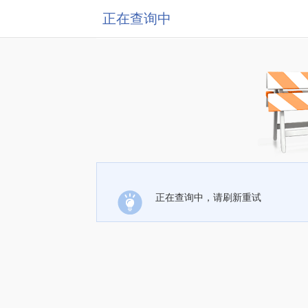
正在查询中
正在查询中，请刷新重试